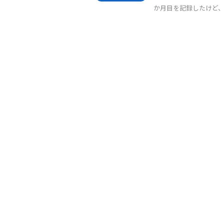
か月目を記録したけど、今回