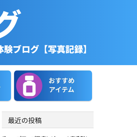
最近の投稿