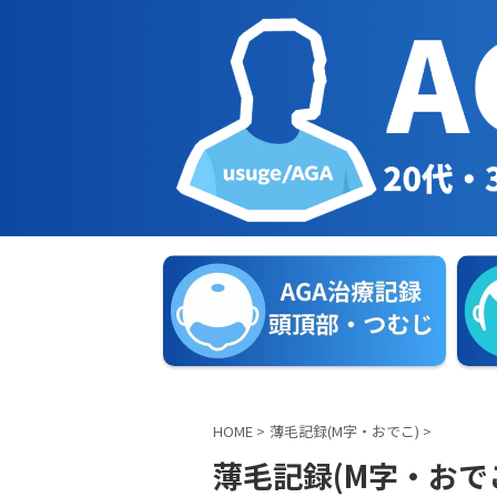
HOME
>
薄毛記録(M字・おでこ)
>
薄毛記録(M字・おで