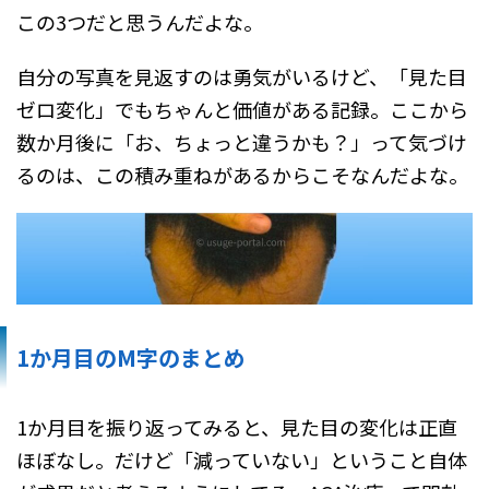
この3つだと思うんだよな。
自分の写真を見返すのは勇気がいるけど、「見た目
ゼロ変化」でもちゃんと価値がある記録。ここから
数か月後に「お、ちょっと違うかも？」って気づけ
るのは、この積み重ねがあるからこそなんだよな。
1か月目のM字のまとめ
1か月目を振り返ってみると、見た目の変化は正直
ほぼなし。だけど「減っていない」ということ自体