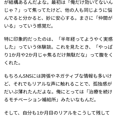
が結構あるんだよな。最初は「俺だけ効いてないん
じゃ？」って焦ってたけど、他の人も同じように悩
んでると分かると、妙に安心する。まさに「仲間が
いる」っていう感覚だ。
特に印象的だったのは、「半年経ってようやく実感
した」っていう体験談。これを見たとき、「やっぱ
り1か月や2か月じゃ焦るだけ無駄だな」って腹をく
くれた。
もちろんSNSには誇張やネガティブな情報も多いけ
ど、それでもリアルな声に触れることで、孤独感が
だいぶ薄れたんだよな。俺にとっては「治療を続け
るモチベーション補給所」みたいなもんだ。
そして、自分も1か月目のリアルをこうして残して