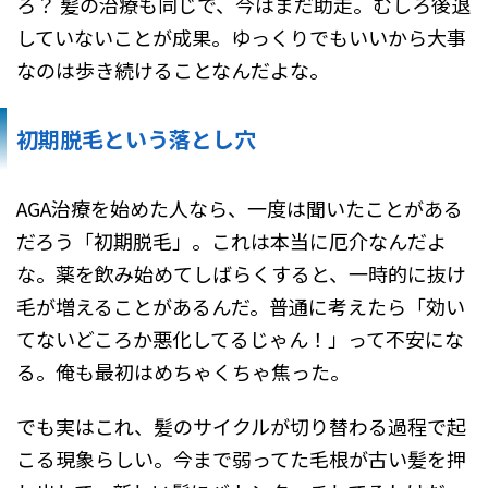
ろ？ 髪の治療も同じで、今はまだ助走。むしろ後退
していないことが成果。ゆっくりでもいいから大事
なのは歩き続けることなんだよな。
初期脱毛という落とし穴
AGA治療を始めた人なら、一度は聞いたことがある
だろう「初期脱毛」。これは本当に厄介なんだよ
な。薬を飲み始めてしばらくすると、一時的に抜け
毛が増えることがあるんだ。普通に考えたら「効い
てないどころか悪化してるじゃん！」って不安にな
る。俺も最初はめちゃくちゃ焦った。
でも実はこれ、髪のサイクルが切り替わる過程で起
こる現象らしい。今まで弱ってた毛根が古い髪を押