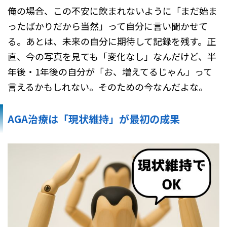
俺の場合、この不安に飲まれないように「まだ始ま
ったばかりだから当然」って自分に言い聞かせて
る。あとは、未来の自分に期待して記録を残す。正
直、今の写真を見ても「変化なし」なんだけど、半
年後・1年後の自分が「お、増えてるじゃん」って
言えるかもしれない。そのための今なんだよな。
AGA治療は「現状維持」が最初の成果