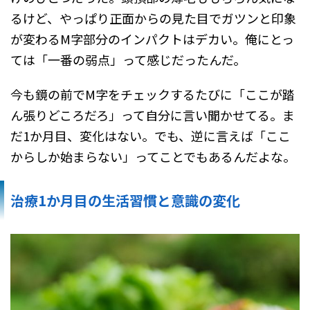
るけど、やっぱり正面からの見た目でガツンと印象
が変わるM字部分のインパクトはデカい。俺にとっ
ては「一番の弱点」って感じだったんだ。
今も鏡の前でM字をチェックするたびに「ここが踏
ん張りどころだろ」って自分に言い聞かせてる。ま
だ1か月目、変化はない。でも、逆に言えば「ここ
からしか始まらない」ってことでもあるんだよな。
治療1か月目の生活習慣と意識の変化