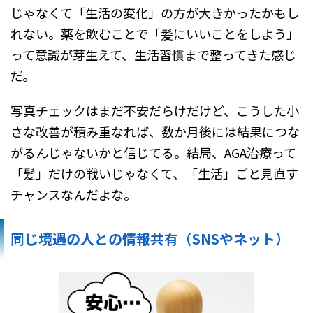
じゃなくて「生活の変化」の方が大きかったかもし
れない。薬を飲むことで「髪にいいことをしよう」
って意識が芽生えて、生活習慣まで整ってきた感じ
だ。
写真チェックはまだ不安だらけだけど、こうした小
さな改善が積み重なれば、数か月後には結果につな
がるんじゃないかと信じてる。結局、AGA治療って
「髪」だけの戦いじゃなくて、「生活」ごと見直す
チャンスなんだよな。
同じ境遇の人との情報共有（SNSやネット）