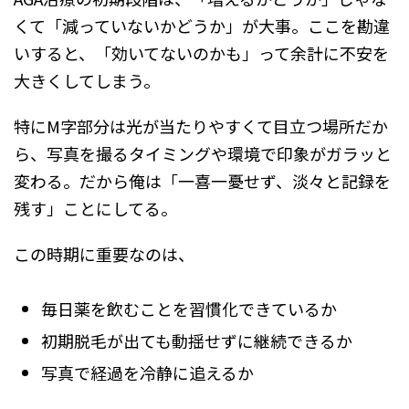
くて「減っていないかどうか」が大事。ここを勘違
いすると、「効いてないのかも」って余計に不安を
大きくしてしまう。
特にM字部分は光が当たりやすくて目立つ場所だか
ら、写真を撮るタイミングや環境で印象がガラッと
変わる。だから俺は「一喜一憂せず、淡々と記録を
残す」ことにしてる。
この時期に重要なのは、
毎日薬を飲むことを習慣化できているか
初期脱毛が出ても動揺せずに継続できるか
写真で経過を冷静に追えるか