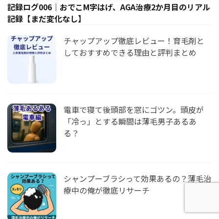
記録ログ006｜おでこM字はげ、AGA治療2か月目のリアル
記録【まだ変化なし】
チャップアップ徹底レビュー！育毛剤と
しておすすめできる理由と評判まとめ
電車で寝て後頭部を窓にゴツン。頭皮が
「冷っ」とする瞬間は薄毛男子あるあ
る？
シャンプーブラシって効果あるの？薄毛治
療中の俺が徹底リサーチ