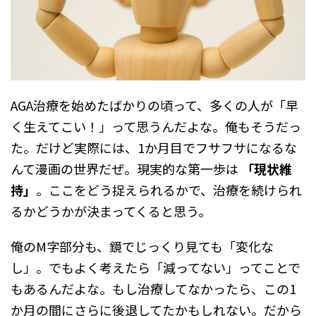
AGA治療を始めたばかりの頃って、多くの人が「早
く生えてこい！」って思うんだよな。俺もそうだっ
た。だけど実際には、1か月目でフサフサになるな
んて漫画の世界だぜ。現実的な第一歩は
「現状維
持」
。ここをどう捉えられるかで、治療を続けられ
るかどうかが決まってくると思う。
俺のM字部分も、鏡でじっくり見ても「変化な
し」。でもよく考えたら「減ってない」ってことで
もあるんだよな。もし治療してなかったら、この1
か月の間にさらに後退してたかもしれない。だから