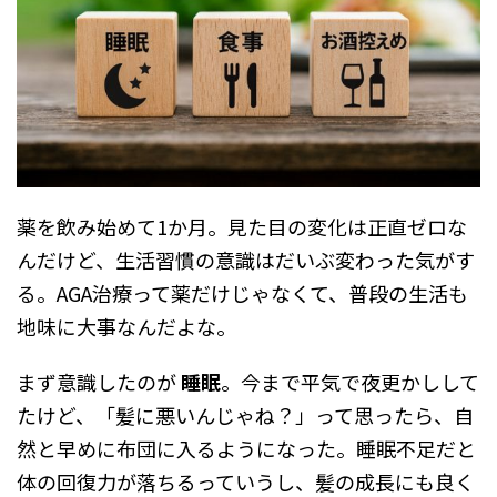
薬を飲み始めて1か月。見た目の変化は正直ゼロな
んだけど、生活習慣の意識はだいぶ変わった気がす
る。AGA治療って薬だけじゃなくて、普段の生活も
地味に大事なんだよな。
まず意識したのが
睡眠
。今まで平気で夜更かしして
たけど、「髪に悪いんじゃね？」って思ったら、自
然と早めに布団に入るようになった。睡眠不足だと
体の回復力が落ちるっていうし、髪の成長にも良く