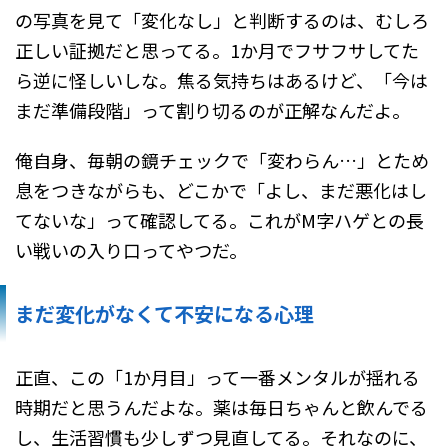
の写真を見て「変化なし」と判断するのは、むしろ
正しい証拠だと思ってる。1か月でフサフサしてた
ら逆に怪しいしな。焦る気持ちはあるけど、「今は
まだ準備段階」って割り切るのが正解なんだよ。
俺自身、毎朝の鏡チェックで「変わらん…」とため
息をつきながらも、どこかで「よし、まだ悪化はし
てないな」って確認してる。これがM字ハゲとの長
い戦いの入り口ってやつだ。
まだ変化がなくて不安になる心理
正直、この「1か月目」って一番メンタルが揺れる
時期だと思うんだよな。薬は毎日ちゃんと飲んでる
し、生活習慣も少しずつ見直してる。それなのに、