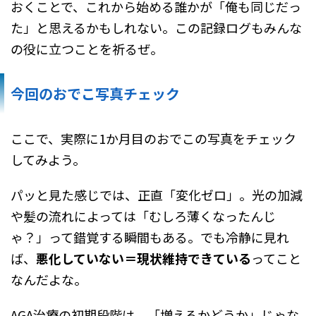
おくことで、これから始める誰かが「俺も同じだっ
た」と思えるかもしれない。この記録ログもみんな
の役に立つことを祈るぜ。
今回のおでこ写真チェック
ここで、実際に1か月目のおでこの写真をチェック
してみよう。
パッと見た感じでは、正直「変化ゼロ」。光の加減
や髪の流れによっては「むしろ薄くなったんじ
ゃ？」って錯覚する瞬間もある。でも冷静に見れ
ば、
悪化していない＝現状維持できている
ってこと
なんだよな。
AGA治療の初期段階は、「増えるかどうか」じゃな