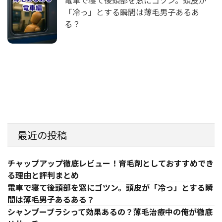
「冷っ」とする瞬間は薄毛男子あるあ
る？
最近の投稿
チャップアップ徹底レビュー！育毛剤としておすすめでき
る理由と評判まとめ
電車で寝て後頭部を窓にゴツン。頭皮が「冷っ」とする瞬
間は薄毛男子あるある？
シャンプーブラシって効果あるの？薄毛治療中の俺が徹底