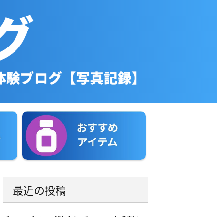
最近の投稿