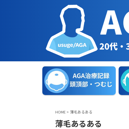
HOME
>
薄毛あるある
薄毛あるある