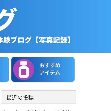
最近の投稿