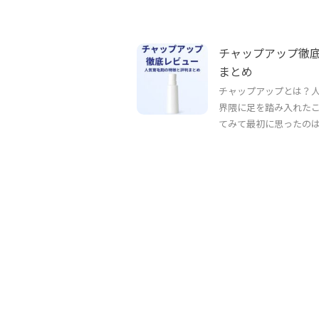
チャップアップ徹
まとめ
チャップアップとは？人
界隈に足を踏み入れた
てみて最初に思ったのは「