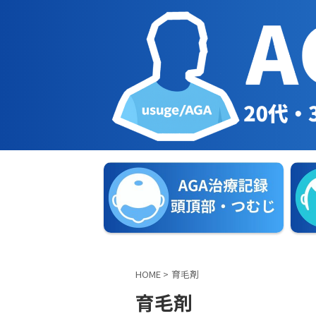
HOME
>
育毛剤
育毛剤