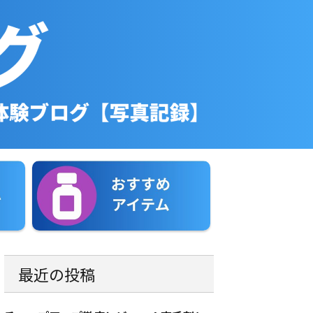
最近の投稿