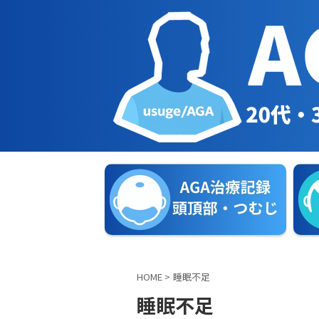
HOME
>
睡眠不足
睡眠不足