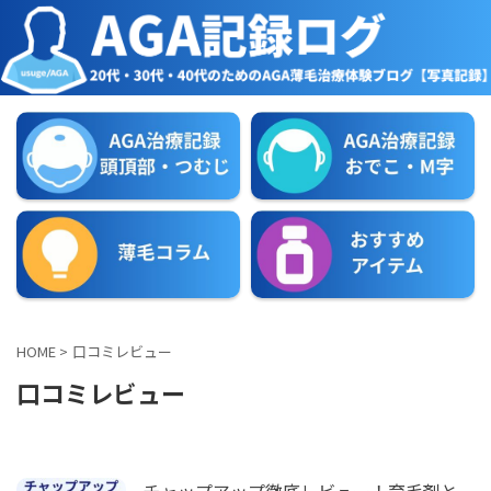
HOME
>
口コミレビュー
口コミレビュー
チャップアップ徹底レビュー！育毛剤と