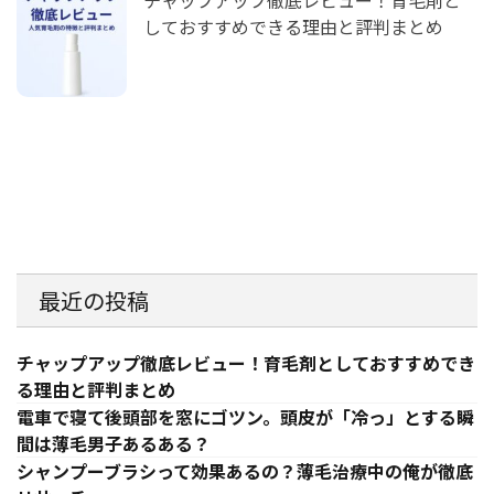
しておすすめできる理由と評判まとめ
最近の投稿
チャップアップ徹底レビュー！育毛剤としておすすめでき
る理由と評判まとめ
電車で寝て後頭部を窓にゴツン。頭皮が「冷っ」とする瞬
間は薄毛男子あるある？
シャンプーブラシって効果あるの？薄毛治療中の俺が徹底